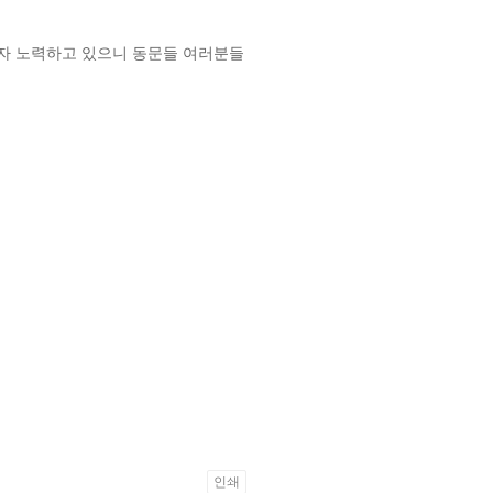
자 노력하고 있으니 동문들 여러분들
인쇄