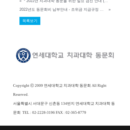
«
* 2022년 치과대학 동문을 위한 일요 검진 안내 (강남세브란스) * 정정
2022년도 동문회비 납부안내 - 조위금 지급규정 개정
»
목록보기
Copyright ⓒ 2009 연세대학교 치과대학 동문회 All Right
Reserved.
서울특별시 서대문구 신촌동 134번지 연세대학교 치과대학 동
문회
TEL : 02-2228-3196 FAX : 02-365-8779