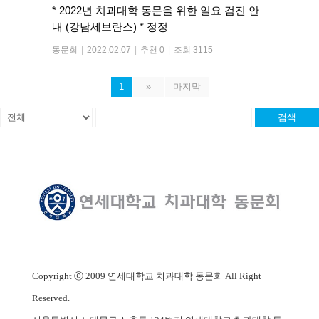
* 2022년 치과대학 동문을 위한 일요 검진 안
내 (강남세브란스) * 정정
동문회
|
2022.02.07
|
추천 0
|
조회 3115
1
»
마지막
검색
Copyright ⓒ 2009 연세대학교 치과대학 동문회 All Right
Reserved.