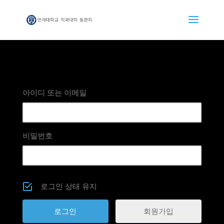
아이디 또는 이메일
비밀번호
로그인 상태 유지
회원가입