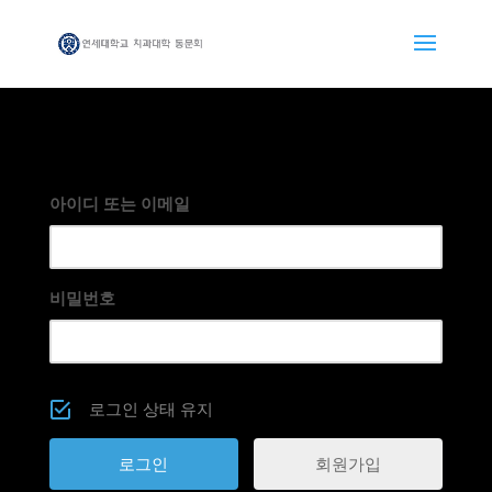
아이디 또는 이메일
비밀번호
로그인 상태 유지
회원가입