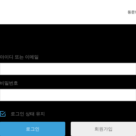
동문
아이디 또는 이메일
비밀번호
로그인 상태 유지
회원가입