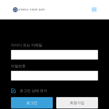
아이디 또는 이메일
비밀번호
로그인 상태 유지
회원가입