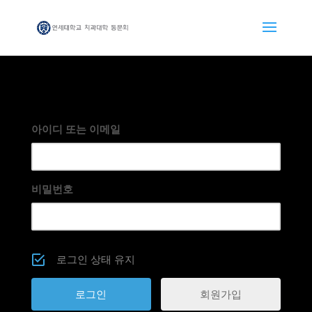
아이디 또는 이메일
비밀번호
로그인 상태 유지
회원가입