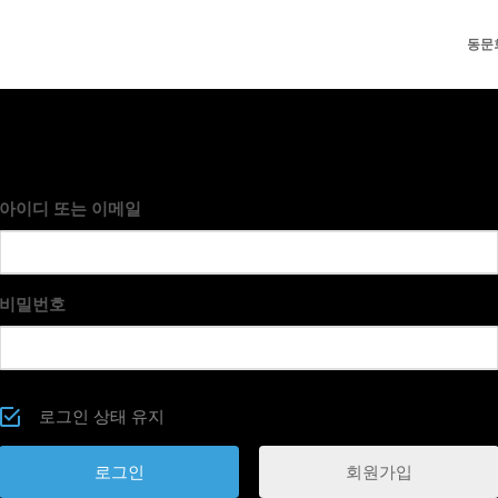
동문
아이디 또는 이메일
비밀번호
로그인 상태 유지
회원가입