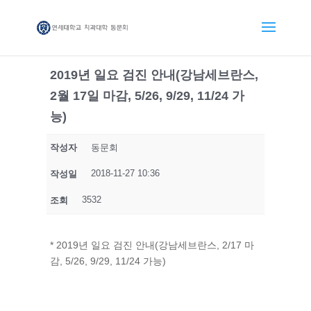
2019년 일요 검진 안내(강남세브란스,
2월 17일 마감, 5/26, 9/29, 11/24 가
능)
작성자
동문회
2018-11-27 10:36
작성일
3532
조회
* 2019년 일요 검진 안내(강남세브란스, 2/17 마
감, 5/26, 9/29, 11/24 가능)