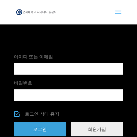
아이디 또는 이메일
비밀번호
로그인 상태 유지
회원가입