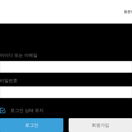
동문
아이디 또는 이메일
비밀번호
로그인 상태 유지
회원가입