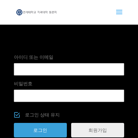
아이디 또는 이메일
비밀번호
로그인 상태 유지
회원가입