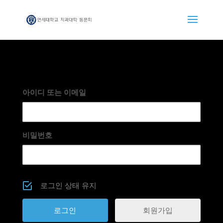
아이디 또는 이메일
비밀번호
로그인 상태 유지
회원가입